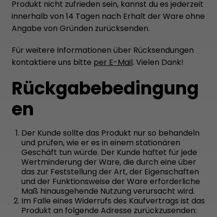
Produkt nicht zufrieden sein, kannst du es jederzeit
innerhalb von 14 Tagen nach Erhalt der Ware ohne
Angabe von Gründen zurücksenden.
Für weitere Informationen über Rücksendungen
kontaktiere uns bitte
per E-Mail
. Vielen Dank!
Rückgabebedingung
en
Der Kunde sollte das Produkt nur so behandeln
und prüfen, wie er es in einem stationären
Geschäft tun würde. Der Kunde haftet für jede
Wertminderung der Ware, die durch eine über
das zur Feststellung der Art, der Eigenschaften
und der Funktionsweise der Ware erforderliche
Maß hinausgehende Nutzung verursacht wird.
Im Falle eines Widerrufs des Kaufvertrags ist das
Produkt an folgende Adresse zurückzusenden: