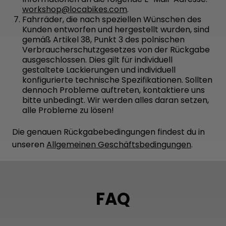
workshop@locabikes.com
.
Fahrräder, die nach speziellen Wünschen des
Kunden entworfen und hergestellt wurden, sind
gemäß Artikel 38, Punkt 3 des polnischen
Verbraucherschutzgesetzes von der Rückgabe
ausgeschlossen. Dies gilt für individuell
gestaltete Lackierungen und individuell
konfigurierte technische Spezifikationen. Sollten
dennoch Probleme auftreten, kontaktiere uns
bitte unbedingt. Wir werden alles daran setzen,
alle Probleme zu lösen!
Die genauen Rückgabebedingungen findest du in
unseren
Allgemeinen Geschäftsbedingungen
.
FAQ