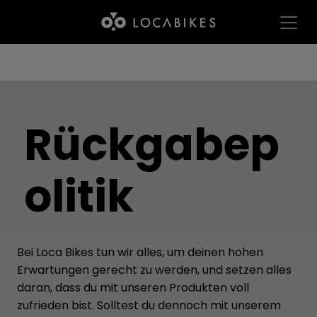
Rückgabep
olitik
Bei Loca Bikes tun wir alles, um deinen hohen
Erwartungen gerecht zu werden, und setzen alles
daran, dass du mit unseren Produkten voll
zufrieden bist. Solltest du dennoch mit unserem