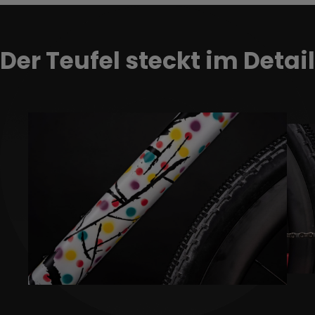
Der Teufel steckt im Detail