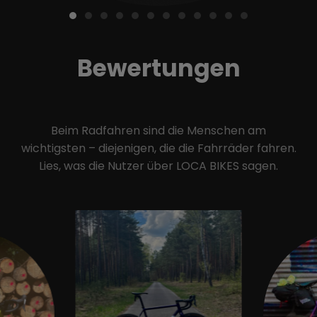
Bewertungen
Beim Radfahren sind die Menschen am
wichtigsten – diejenigen, die die Fahrräder fahren.
Lies, was die Nutzer über LOCA BIKES sagen.