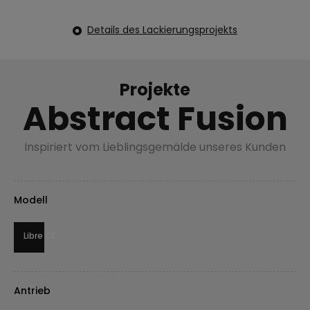
Details des Lackierungsprojekts
Projekte
Abstract Fusion
Inspiriert vom Lieblingsgemälde unseres Kunden
Modell
Libre CF
Antrieb