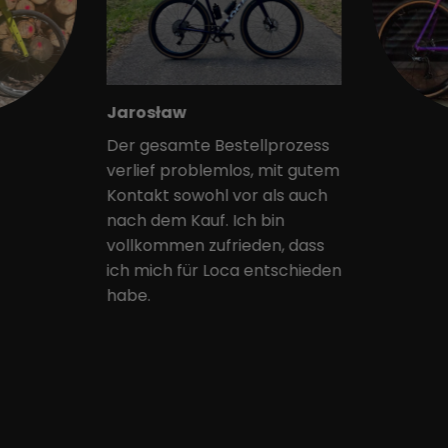
Jarosław
Der gesamte Bestellprozess
verlief problemlos, mit gutem
Kontakt sowohl vor als auch
nach dem Kauf. Ich bin
vollkommen zufrieden, dass
ich mich für Loca entschieden
habe.