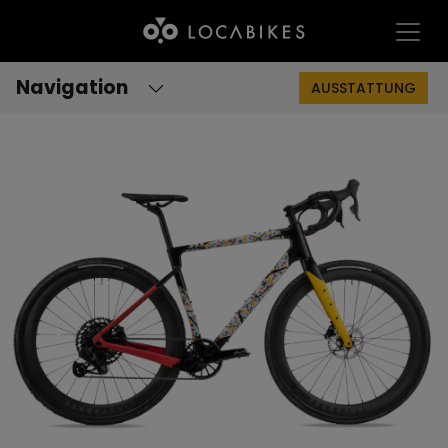
Navigation
AUSSTATTUNG