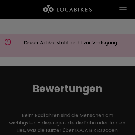
Dieser Artikel steht nicht zur Verfügung.
Bewertungen
Beim Radfahren sind die Menschen am
wichtigsten – diejenigen, die die Fahrräder fahren.
Lies, was die Nutzer über LOCA BIKES sagen.