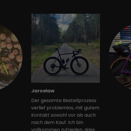
Jarosław
Der gesamte Bestellprozess
verlief problemlos, mit gutem
Kontakt sowohl vor als auch
nach dem Kauf. Ich bin
vollkommen zufrieden, dass