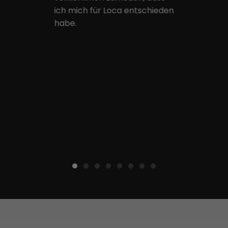
ich mich für Loca entschieden
habe.