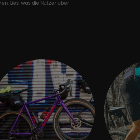
en. Lies, was die Nutzer über