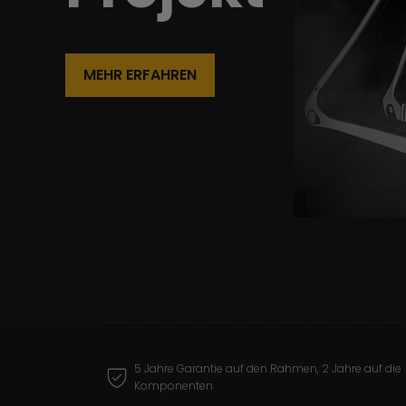
MEHR ERFAHREN
5 Jahre Garantie auf den Rahmen, 2 Jahre auf die
Komponenten