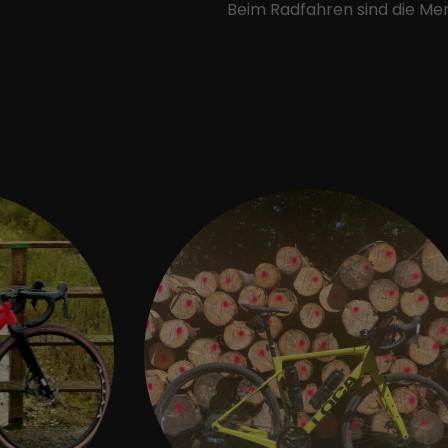
Beim Radfahren sind die Mens