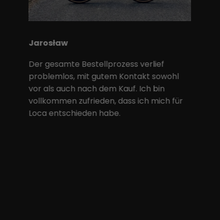
Jarosław
Der gesamte Bestellprozess verlief
problemlos, mit gutem Kontakt sowohl
vor als auch nach dem Kauf. Ich bin
vollkommen zufrieden, dass ich mich für
Loca entschieden habe.