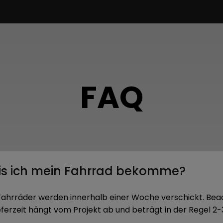
FAQ
bis ich mein Fahrrad bekomme?
 Fahrräder werden innerhalb einer Woche verschickt. Bea
Lieferzeit hängt vom Projekt ab und beträgt in der Regel 2