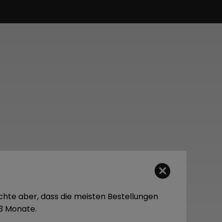
chte aber, dass die meisten Bestellungen
-3 Monate.