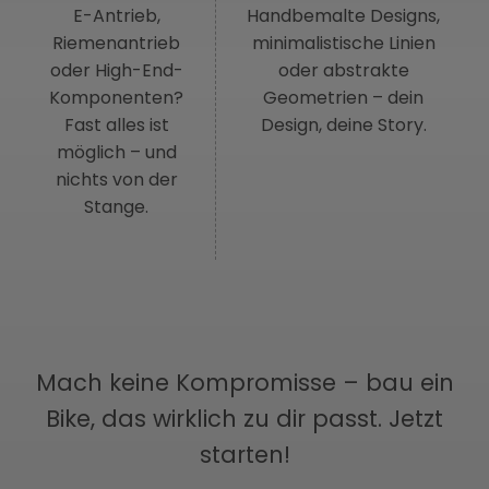
E-Antrieb,
Handbemalte Designs,
Riemenantrieb
minimalistische Linien
oder High-End-
oder abstrakte
Komponenten?
Geometrien – dein
Fast alles ist
Design, deine Story.
möglich – und
nichts von der
Stange.
Mach keine Kompromisse – bau ein
Bike, das wirklich zu dir passt. Jetzt
starten!