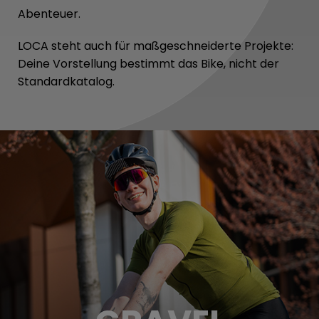
Abenteuer.
LOCA steht auch für maßgeschneiderte Projekte:
Deine Vorstellung bestimmt das Bike, nicht der
Standardkatalog.