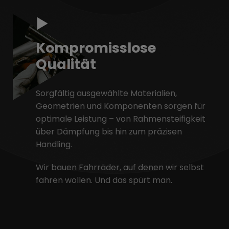
Kompromisslose
Qualität
Sorgfältig ausgewählte Materialien,
Geometrien und Komponenten sorgen für
optimale Leistung – von Rahmensteifigkeit
über Dämpfung bis hin zum präzisen
Handling.
Wir bauen Fahrräder, auf denen wir selbst
fahren wollen. Und das spürt man.