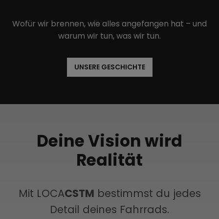
Wofür wir brennen, wie alles angefangen hat – und
warum wir tun, was wir tun.
UNSERE GESCHICHTE
Deine Vision wird
Realität
Mit LOCA
CSTM
bestimmst du jedes
Detail deines Fahrrads.