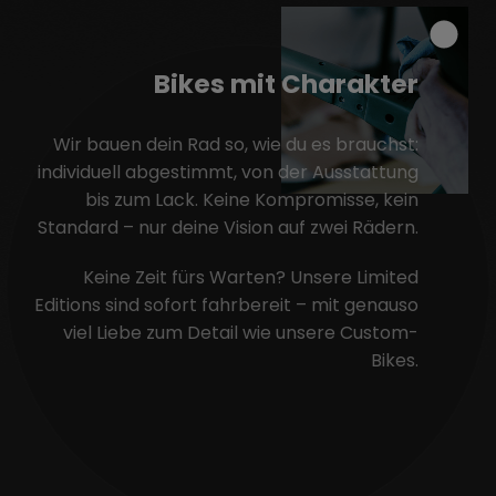
Bikes mit Charakter
Wir bauen dein Rad so, wie du es brauchst:
individuell abgestimmt, von der Ausstattung
bis zum Lack. Keine Kompromisse, kein
Standard – nur deine Vision auf zwei Rädern.
Keine Zeit fürs Warten? Unsere Limited
Editions sind sofort fahrbereit – mit genauso
viel Liebe zum Detail wie unsere Custom-
Bikes.