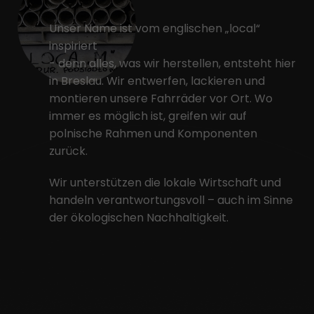
Unser Name ist vom englischen „local“
inspiriert
- denn alles, was wir herstellen, entsteht hier
in Breslau. Wir entwerfen, lackieren und
montieren unsere Fahrräder vor Ort. Wo
immer es möglich ist, greifen wir auf
polnische Rahmen und Komponenten
zurück.
Wir unterstützen die lokale Wirtschaft und
handeln verantwortungsvoll – auch im Sinne
der ökologischen Nachhaltigkeit.