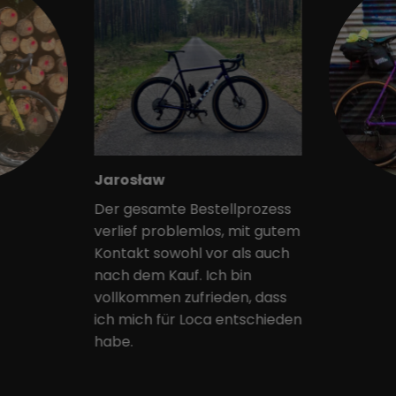
Jarosław
Der gesamte Bestellprozess
verlief problemlos, mit gutem
Kontakt sowohl vor als auch
nach dem Kauf. Ich bin
vollkommen zufrieden, dass
ich mich für Loca entschieden
habe.