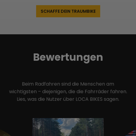
SCHAFFE DEIN TRAUMBIKE
Bewertungen
Beim Radfahren sind die Menschen am
wichtigsten – diejenigen, die die Fahrräder fahren.
Lies, was die Nutzer über LOCA BIKES sagen.