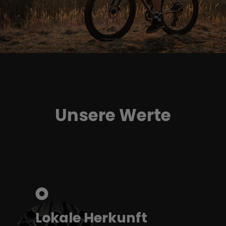
Unsere Werte
Lokale Herkunft