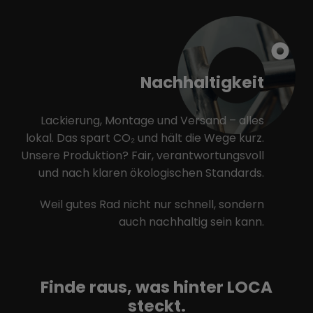
Nachhaltigkeit
Lackierung, Montage und Versand – alles
lokal. Das spart CO₂ und hält die Wege kurz.
Unsere Produktion? Fair, verantwortungsvoll
und nach klaren ökologischen Standards.
Weil gutes Rad nicht nur schnell, sondern
auch nachhaltig sein kann.
Finde raus, was hinter LOCA
steckt.