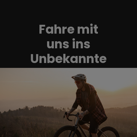
Fahre mit
uns ins
Unbekannte