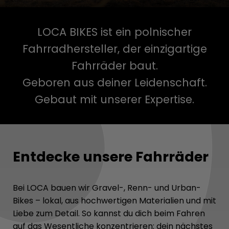
LOCA BIKES ist ein polnischer
Fahrradhersteller, der einzigartige
Fahrräder baut.
Geboren aus deiner Leidenschaft.
Gebaut mit unserer Expertise.
Entdecke unsere Fahrräder
Bei LOCA bauen wir Gravel-, Renn- und Urban-
Bikes – lokal, aus hochwertigen Materialien und mit
Liebe zum Detail. So kannst du dich beim Fahren
auf das Wesentliche konzentrieren: dein nächstes