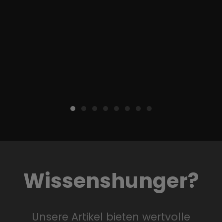
Wissenshunger?
Unsere Artikel bieten wertvolle