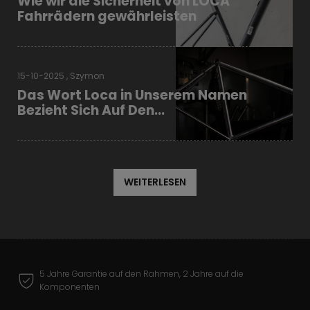
Wie wir die Sicherheit von LOCA
Fahrrädern gewährleisten
15-10-2025 , Szymon
Das Wort Loca in Unserem Namen
Bezieht Sich Auf Den...
WEITERLESEN
5 Jahre Garantie auf den Rahmen, 2 Jahre auf die
Komponenten