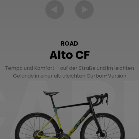
ROAD
Alto CF
Tempo und Komfort – auf der Straße und im leichten
Gelände in einer ultraleichten Carbon-Version