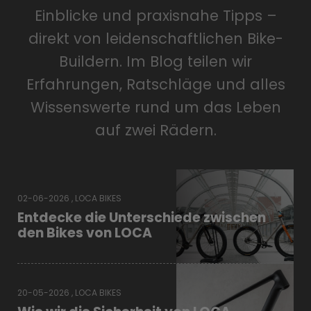
Einblicke und praxisnahe Tipps –
direkt von leidenschaftlichen Bike-
Buildern. Im Blog teilen wir
Erfahrungen, Ratschläge und alles
Wissenswerte rund um das Leben
auf zwei Rädern.
02-06-2026 , LOCA BIKES
Entdecke die Unterschiede zwischen
den Bikes von LOCA
20-05-2026 , LOCA BIKES