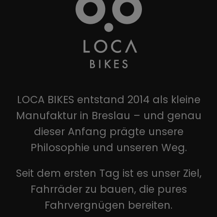
LOCA BIKES entstand 2014 als kleine
Manufaktur in Breslau – und genau
dieser Anfang prägte unsere
Philosophie und unseren Weg.
Seit dem ersten Tag ist es unser Ziel,
Fahrräder zu bauen, die pures
Fahrvergnügen bereiten.