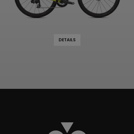
DETAILS