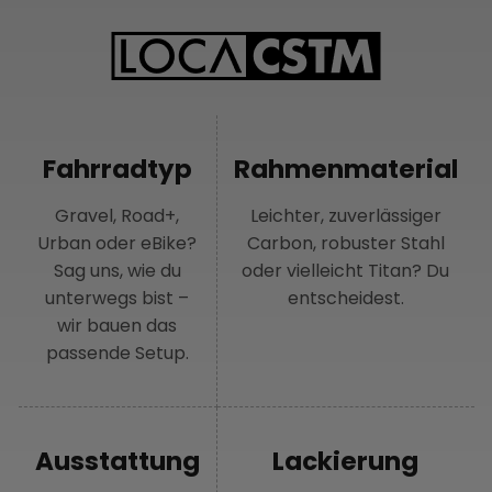
Fahrradtyp
Rahmenmaterial
Gravel, Road+,
Leichter, zuverlässiger
Urban oder eBike?
Carbon, robuster Stahl
Sag uns, wie du
oder vielleicht Titan? Du
unterwegs bist –
entscheidest.
wir bauen das
passende Setup.
Ausstattung
Lackierung