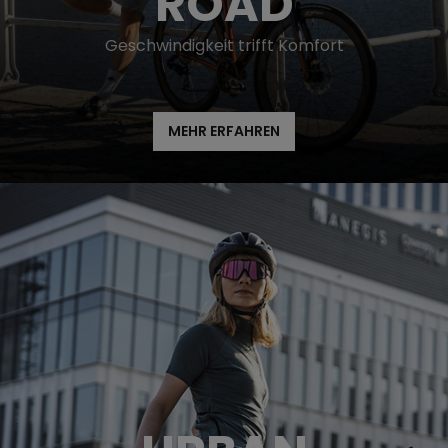
ROAD
Geschwindigkeit trifft Komfort
MEHR ERFAHREN